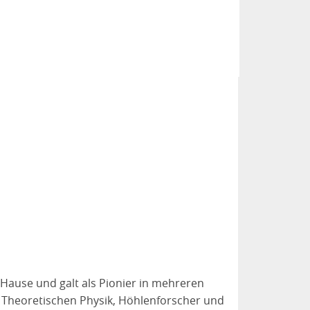
 Hause und galt als Pionier in mehreren
r Theoretischen Physik, Höhlenforscher und