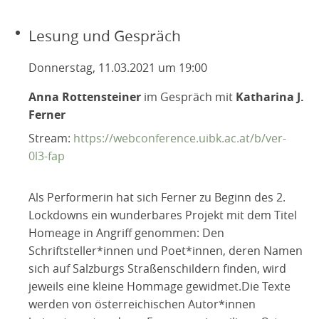
Lesung und Gespräch
Donnerstag, 11.03.2021 um 19:00
Anna Rottensteiner
im Gespräch mit
Katharina J.
Ferner
Stream:
https://webconference.uibk.ac.at/b/ver-
0l3-fap
Als Performerin hat sich Ferner zu Beginn des 2.
Lockdowns ein wunderbares Projekt mit dem Titel
Homeage in Angriff genommen: Den
Schriftsteller*innen und Poet*innen, deren Namen
sich auf Salzburgs Straßenschildern finden, wird
jeweils eine kleine Hommage gewidmet.Die Texte
werden von österreichischen Autor*innen