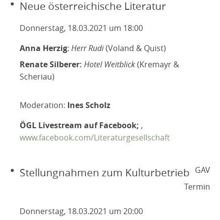
Neue österreichische Literatur
Donnerstag, 18.03.2021 um 18:00
Anna Herzig
:
Herr Rudi
(Voland & Quist)
Renate Silberer:
Hotel Weitblick
(Kremayr &
Scheriau)
Moderation:
Ines Scholz
ÖGL Livestream auf Facebook;
,
www.facebook.com/Literaturgesellschaft
GAV
Stellungnahmen zum Kulturbetrieb
Termin
Donnerstag, 18.03.2021 um 20:00