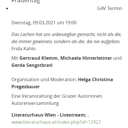
GAV Termin
Dienstag, 09.03.2021 um 19:00
Das Lachen hat uns unbesiegbar gemacht, nicht als die,
die immer gewinnen, sondern als die, die nie aufgeben.
Frida Kahlo
Mit
Gertraud Klemm, Michaela Hinterleitner
und
Gerda Sengstbratl
Organisation und Moderation:
Helga Christina
Pregesbauer
Eine Veranstaltung der Grazer Autorinnen
Autorenversammlung
Literaturhaus Wien - Livestream;
,
www.literaturhaus.at/index.php?id=12927