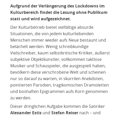
Aufgrund der Verlängerung des Lockdowns im
Kulturbereich findet die Lesung ohne Publikum
statt und wird aufgezeichnet.
Der Kulturbetrieb bietet vielfältige absurde
Situationen, die von jedem kulturliebenden
Menschen immer wieder aufs Neue bestaunt und
belächelt werden. Wenig schreibkundige
Vielschreiber, kaum selbstkritische Kritiker, äußerst
subjektive Objektkünstler, vollkommen taktlose
Musiker und Schauspieler, die ausgespielt haben,
bevölkern diese verschrobene Welt und scheinen
nur so darauf zu warten, in skurrilen Anekdoten,
pointierten Parodien, tragikomischen Dramoletten
und boshaften Epigrammen aufs Korn genommen
zu werden.
Dieser dringlichen Aufgabe kommen die Satiriker
Alexander Estis
und
Stefan Reiser
nach – und