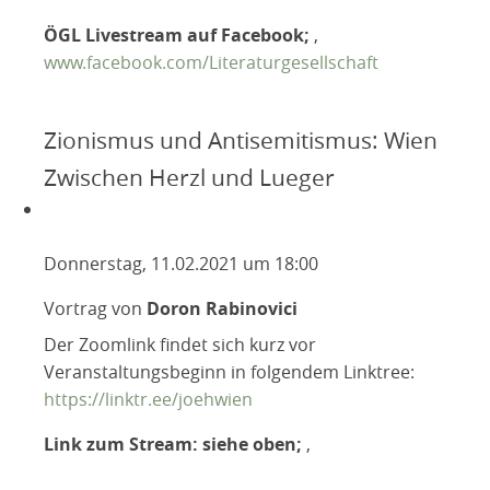
ÖGL Livestream auf Facebook;
,
www.facebook.com/Literaturgesellschaft
Zionismus und Antisemitismus: Wien
Zwischen Herzl und Lueger
Donnerstag, 11.02.2021 um 18:00
Vortrag von
Doron Rabinovici
Der Zoomlink findet sich kurz vor
Veranstaltungsbeginn in folgendem Linktree:
https://linktr.ee/joehwien
Link zum Stream: siehe oben;
,