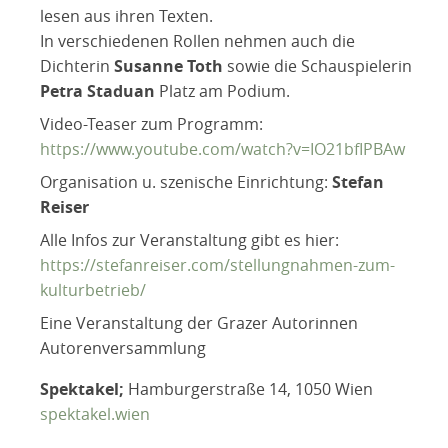
lesen aus ihren Texten.
In verschiedenen Rollen nehmen auch die
Dichterin
Susanne Toth
sowie die Schauspielerin
Petra Staduan
Platz am Podium.
Video-Teaser zum Programm:
https://www.youtube.com/watch?v=IO21bfIPBAw
Organisation u. szenische Einrichtung:
Stefan
Reiser
Alle Infos zur Veranstaltung gibt es hier:
https://stefanreiser.com/stellungnahmen-zum-
kulturbetrieb/
Eine Veranstaltung der Grazer Autorinnen
Autorenversammlung
Spektakel;
Hamburgerstraße 14, 1050 Wien
spektakel.wien