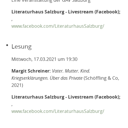
Literaturhaus Salzburg - Livestream (Facebook);
,
www.facebook.com/LiteraturhausSalzburg/
Lesung
Mittwoch, 17.03.2021 um 19:30
Margit Schreiner:
Vater. Mutter. Kind.
Kriegserklärungen. Über das Private
(Schöffling & Co,
2021)
Literaturhaus Salzburg - Livestream (Facebook);
,
www.facebook.com/LiteraturhausSalzburg/