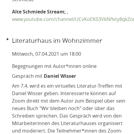
Alte Schmiede Stream;
,
www.youtube.com/channel/UCvKoEK03VkNflvty8qkZ
Literaturhaus im Wohnzimmer
Mittwoch, 07.04.2021 um 18:00
Begegnungen mit Autor*innen online
Gespräch mit
Daniel Wisser
Am 7.4. wird es ein virtuelles Literatur-Treffen mit
Daniel Wisser geben. Interessierte können auf
Zoom direkt mit dem Autor zum Beispiel über sein
neues Buch "Wir bleiben noch" oder über das
Schreiben sprechen. Das Gespräch wird von den
Mitarbeiterinnen des Literaturhauses organisiert
und moderiert. Die Teilnehmer*innen des Zoom-