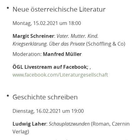
Neue österreichische Literatur
Montag, 15.02.2021 um 18:00
Margit Schreiner
:
Vater. Mutter. Kind.
Kriegserklärung. Über das Private
(Schöffling & Co)
Moderation:
Manfred Müller
ÖGL Livestream auf Facebook;
,
www.facebook.com/Literaturgesellschaft
Geschichte schreiben
Dienstag, 16.02.2021 um 19:00
Ludwig Laher
:
Schauplatzwunden
(Roman, Czernin
Verlag)