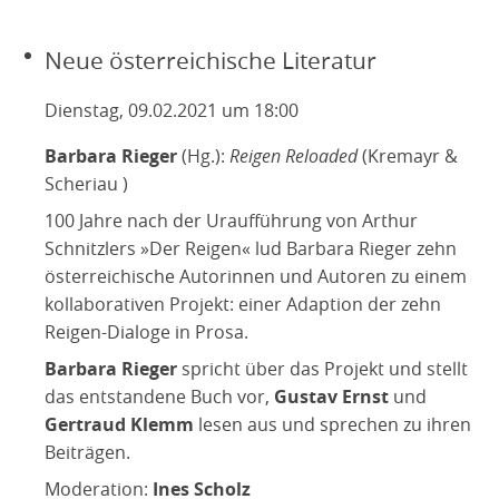
Neue österreichische Literatur
Dienstag, 09.02.2021 um 18:00
Barbara Rieger
(Hg.):
Reigen Reloaded
(Kremayr &
Scheriau )
100 Jahre nach der Uraufführung von Arthur
Schnitzlers »Der Reigen« lud Barbara Rieger zehn
österreichische Autorinnen und Autoren zu einem
kollaborativen Projekt: einer Adaption der zehn
Reigen-Dialoge in Prosa.
Barbara Rieger
spricht über das Projekt und stellt
das entstandene Buch vor,
Gustav Ernst
und
Gertraud Klemm
lesen aus und sprechen zu ihren
Beiträgen.
Moderation:
Ines Scholz