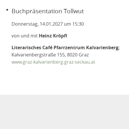
Buchpräsentation Tollwut
Donnerstag, 14.01.2027 um 15:30
von und mit
Heinz Kröpfl
Literarisches Café Pfarrzentrum Kalvarienberg;
Kalvarienbergstraße 155, 8020 Graz
www.graz-kalvarienberg.graz-seckau.at