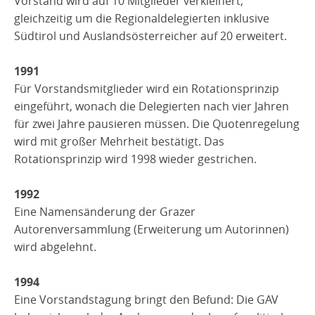
Vorstand wird auf 10 Mitglieder verkleinert,
gleichzeitig um die Regionaldelegierten inklusive
Südtirol und Auslandsösterreicher auf 20 erweitert.
1991
Für Vorstandsmitglieder wird ein Rotationsprinzip
eingeführt, wonach die Delegierten nach vier Jahren
für zwei Jahre pausieren müssen. Die Quotenregelung
wird mit großer Mehrheit bestätigt. Das
Rotationsprinzip wird 1998 wieder gestrichen.
1992
Eine Namensänderung der Grazer
Autorenversammlung (Erweiterung um Autorinnen)
wird abgelehnt.
1994
Eine Vorstandstagung bringt den Befund: Die GAV