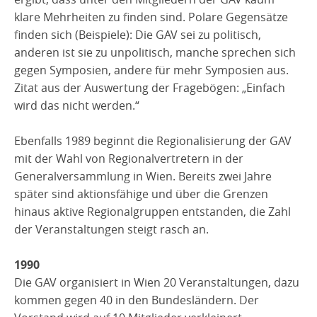
klare Mehrheiten zu finden sind. Polare Gegensätze
finden sich (Beispiele): Die GAV sei zu politisch,
anderen ist sie zu unpolitisch, manche sprechen sich
gegen Symposien, andere für mehr Symposien aus.
Zitat aus der Auswertung der Fragebögen: „Einfach
wird das nicht werden.“
Ebenfalls 1989 beginnt die Regionalisierung der GAV
mit der Wahl von Regionalvertretern in der
Generalversammlung in Wien. Bereits zwei Jahre
später sind aktionsfähige und über die Grenzen
hinaus aktive Regionalgruppen entstanden, die Zahl
der Veranstaltungen steigt rasch an.
1990
Die GAV organisiert in Wien 20 Veranstaltungen, dazu
kommen gegen 40 in den Bundesländern. Der