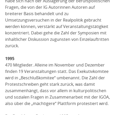
habe sich nach der Auslagerung der berufspolitischen
Fragen, die von der IG Autorinnen Autoren auf
breiterer Basis behandelt und zu
Umsetzungsversuchen in der Realpolitik gebracht
werden können, verstärkt auf Veranstaltungstätigkeit
konzentriert. Dabei gehe die Zahl der Symposien mit
inhaltlicher Diskussion zugunsten von Einzelauftritten
zurück.
1995
470 Mitglieder. Alleine im November und Dezember
finden 19 Veranstaltungen statt. Das Exekutivkomitee
wird in „Beschlußkomitee“ umbenannt. Die Zahl der
Protestschreiben geht stark zurück, was damit
zusammenhängt, dass vor allem in kulturpolitischen
und sozialen Fragen in Zusammenarbeit mit der IGÖA,
also über die „mächtigere“ Plattform protestiert wird.