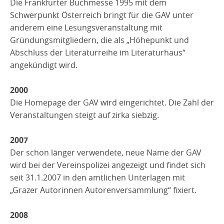
Die Frankfurter Buchmesse 1995 mit dem
Schwerpunkt Österreich bringt für die GAV unter
anderem eine Lesungsveranstaltung mit
Gründungsmitgliedern, die als „Höhepunkt und
Abschluss der Literaturreihe im Literaturhaus“
angekündigt wird.
2000
Die Homepage der GAV wird eingerichtet. Die Zahl der
Veranstaltungen steigt auf zirka siebzig.
2007
Der schon länger verwendete, neue Name der GAV
wird bei der Vereinspolizei angezeigt und findet sich
seit 31.1.2007 in den amtlichen Unterlagen mit
„Grazer Autorinnen Autorenversammlung“ fixiert.
2008