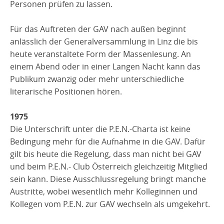
Personen prüfen zu lassen.
Für das Auftreten der GAV nach außen beginnt
anlässlich der Generalversammlung in Linz die bis
heute veranstaltete Form der Massenlesung. An
einem Abend oder in einer Langen Nacht kann das
Publikum zwanzig oder mehr unterschiedliche
literarische Positionen hören.
1975
Die Unterschrift unter die P.E.N.-Charta ist keine
Bedingung mehr für die Aufnahme in die GAV. Dafür
gilt bis heute die Regelung, dass man nicht bei GAV
und beim P.E.N.- Club Österreich gleichzeitig Mitglied
sein kann. Diese Ausschlussregelung bringt manche
Austritte, wobei wesentlich mehr Kolleginnen und
Kollegen vom P.E.N. zur GAV wechseln als umgekehrt.