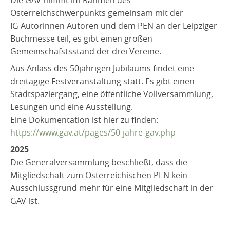
Österreichschwerpunkts gemeinsam mit der
IG Autorinnen Autoren und dem PEN an der Leipziger
Buchmesse teil, es gibt einen großen
Gemeinschafstsstand der drei Vereine.
Aus Anlass des 50jährigen Jubiläums findet eine
dreitägige Festveranstaltung statt. Es gibt einen
Stadtspaziergang, eine öffentliche Vollversammlung,
Lesungen und eine Ausstellung.
Eine Dokumentation ist hier zu finden:
https://www.gav.at/pages/50-jahre-gav.php
2025
Die Generalversammlung beschließt, dass die
Mitgliedschaft zum Österreichischen PEN kein
Ausschlussgrund mehr für eine Mitgliedschaft in der
GAV ist.