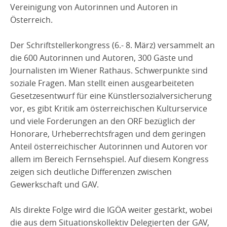
Vereinigung von Autorinnen und Autoren in
Österreich.
Der Schriftstellerkongress (6.- 8. März) versammelt an
die 600 Autorinnen und Autoren, 300 Gäste und
Journalisten im Wiener Rathaus. Schwerpunkte sind
soziale Fragen. Man stellt einen ausgearbeiteten
Gesetzesentwurf für eine Künstlersozialversicherung
vor, es gibt Kritik am österreichischen Kulturservice
und viele Forderungen an den ORF bezüglich der
Honorare, Urheberrechtsfragen und dem geringen
Anteil österreichischer Autorinnen und Autoren vor
allem im Bereich Fernsehspiel. Auf diesem Kongress
zeigen sich deutliche Differenzen zwischen
Gewerkschaft und GAV.
Als direkte Folge wird die IGÖA weiter gestärkt, wobei
die aus dem Situationskollektiv Delegierten der GAV,