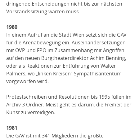
dringende Entscheidungen nicht bis zur nächsten
Vorstandssitzung warten muss.
1980
In einem Aufruf an die Stadt Wien setzt sich die GAV
für die Arenabewegung ein. Auseinandersetzungen
mit ÖVP und FPÖ im Zusammenhang mit Angriffen
auf den neuen Burgtheaterdirektor Achim Benning,
oder als Reaktionen zur Entführung von Walter
Palmers, wo „linken Kreisen“ Sympathisantentum
vorgeworfen wird.
Protestschreiben und Resolutionen bis 1995 füllen im
Archiv 3 Ordner. Meist geht es darum, die Freiheit der
Kunst zu verteidigen.
1981
Die GAV ist mit 341 Mitgliedern die größte