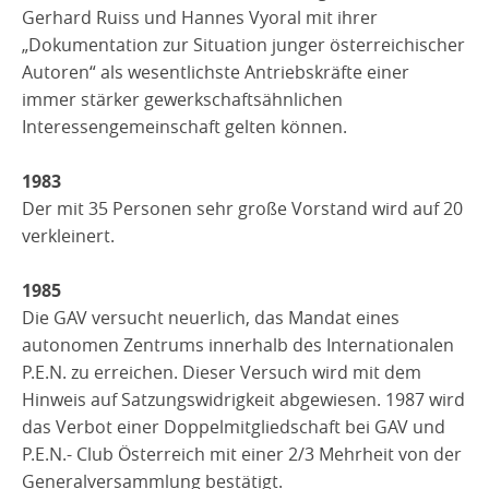
Gerhard Ruiss und Hannes Vyoral mit ihrer
„Dokumentation zur Situation junger österreichischer
Autoren“ als wesentlichste Antriebskräfte einer
immer stärker gewerkschaftsähnlichen
Interessengemeinschaft gelten können.
1983
Der mit 35 Personen sehr große Vorstand wird auf 20
verkleinert.
1985
Die GAV versucht neuerlich, das Mandat eines
autonomen Zentrums innerhalb des Internationalen
P.E.N. zu erreichen. Dieser Versuch wird mit dem
Hinweis auf Satzungswidrigkeit abgewiesen. 1987 wird
das Verbot einer Doppelmitgliedschaft bei GAV und
P.E.N.- Club Österreich mit einer 2/3 Mehrheit von der
Generalversammlung bestätigt.