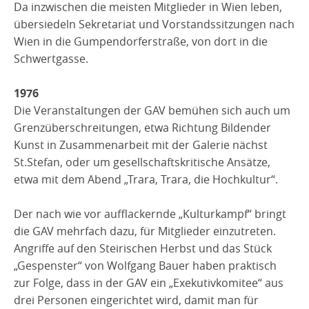
Da inzwischen die meisten Mitglieder in Wien leben,
übersiedeln Sekretariat und Vorstandssitzungen nach
Wien in die Gumpendorferstraße, von dort in die
Schwertgasse.
1976
Die Veranstaltungen der GAV bemühen sich auch um
Grenzüberschreitungen, etwa Richtung Bildender
Kunst in Zusammenarbeit mit der Galerie nächst
St.Stefan, oder um gesellschaftskritische Ansätze,
etwa mit dem Abend „Trara, Trara, die Hochkultur“.
Der nach wie vor aufflackernde „Kulturkampf“ bringt
die GAV mehrfach dazu, für Mitglieder einzutreten.
Angriffe auf den Steirischen Herbst und das Stück
„Gespenster“ von Wolfgang Bauer haben praktisch
zur Folge, dass in der GAV ein „Exekutivkomitee“ aus
drei Personen eingerichtet wird, damit man für