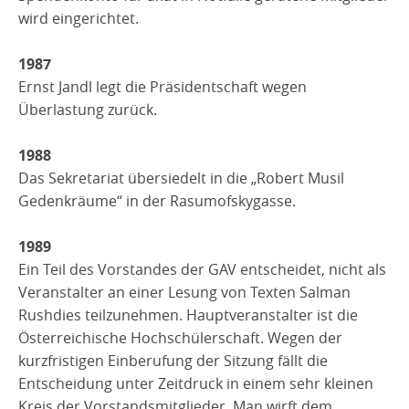
wird eingerichtet.
1987
Ernst Jandl legt die Präsidentschaft wegen
Überlastung zurück.
1988
Das Sekretariat übersiedelt in die „Robert Musil
Gedenkräume“ in der Rasumofskygasse.
1989
Ein Teil des Vorstandes der GAV entscheidet, nicht als
Veranstalter an einer Lesung von Texten Salman
Rushdies teilzunehmen. Hauptveranstalter ist die
Österreichische Hochschülerschaft. Wegen der
kurzfristigen Einberufung der Sitzung fällt die
Entscheidung unter Zeitdruck in einem sehr kleinen
Kreis der Vorstandsmitglieder. Man wirft dem