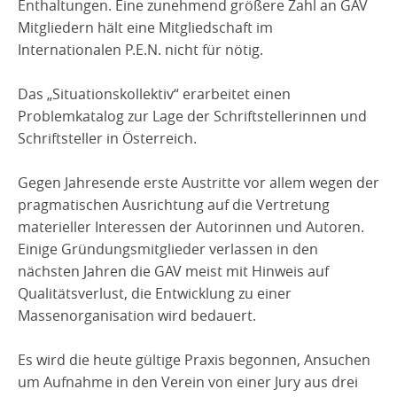
Enthaltungen. Eine zunehmend größere Zahl an GAV
Mitgliedern hält eine Mitgliedschaft im
Internationalen P.E.N. nicht für nötig.
Das „Situationskollektiv“ erarbeitet einen
Problemkatalog zur Lage der Schriftstellerinnen und
Schriftsteller in Österreich.
Gegen Jahresende erste Austritte vor allem wegen der
pragmatischen Ausrichtung auf die Vertretung
materieller Interessen der Autorinnen und Autoren.
Einige Gründungsmitglieder verlassen in den
nächsten Jahren die GAV meist mit Hinweis auf
Qualitätsverlust, die Entwicklung zu einer
Massenorganisation wird bedauert.
Es wird die heute gültige Praxis begonnen, Ansuchen
um Aufnahme in den Verein von einer Jury aus drei