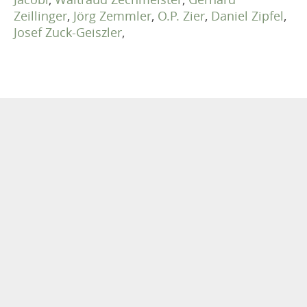
Zeillinger
,
Jörg Zemmler
,
O.P. Zier
,
Daniel Zipfel
,
Josef Zuck-Geiszler
,