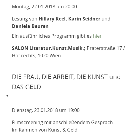
Montag, 22.01.2018 um 20:00
Lesung von
Hillary Keel, Karin Seidner
und
Daniela Beuren
EIn ausführliches Programm gibt es
hier
SALON Literatur.Kunst.Musik.;
Praterstraße 17 /
Hof rechts, 1020 Wien
DIE FRAU, DIE ARBEIT, DIE KUNST und
DAS GELD
Dienstag, 23.01.2018 um 19:00
Filmscreening mit anschließendem Gespräch
Im Rahmen von Kunst & Geld