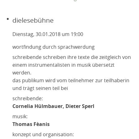
dielesebühne
Dienstag, 30.01.2018 um 19:00
wortfindung durch sprachwerdung
schreibende schreiben ihre texte die zeitgleich von
einem instrumentalisten in musik übersetzt
werden.
das publikum wird vom teilnehmer zur teilhaberin
und trägt seinen teil bei
schreibende:
Cornelia Hülmbauer, Dieter Sperl
musik:
Thomas Fèanis
konzept und organisation: