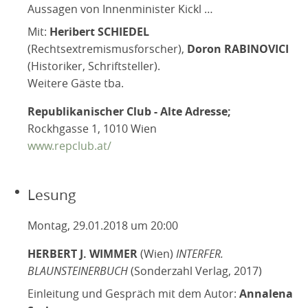
Aussagen von Innenminister Kickl …
Mit:
Heribert SCHIEDEL
(Rechtsextremismusforscher),
Doron RABINOVICI
(Historiker, Schriftsteller).
Weitere Gäste tba.
Republikanischer Club - Alte Adresse;
Rockhgasse 1, 1010 Wien
www.repclub.at/
Lesung
Montag, 29.01.2018 um 20:00
HERBERT J. WIMMER
(Wien)
INTERFER.
BLAUNSTEINERBUCH
(Sonderzahl Verlag, 2017)
Einleitung und Gespräch mit dem Autor:
Annalena