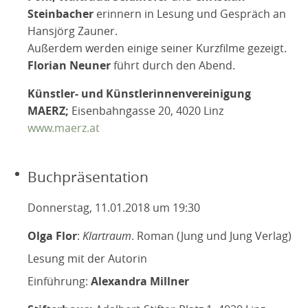
Steinbacher
erinnern in Lesung und Gespräch an
Hansjörg Zauner.
Außerdem werden einige seiner Kurzfilme gezeigt.
Florian Neuner
führt durch den Abend.
Künstler- und Künstlerinnenvereinigung
MAERZ;
Eisenbahngasse 20, 4020 Linz
www.maerz.at
Buchpräsentation
Donnerstag, 11.01.2018 um 19:30
Olga Flor
:
Klartraum
. Roman (Jung und Jung Verlag)
Lesung mit der Autorin
Einführung:
Alexandra Millner