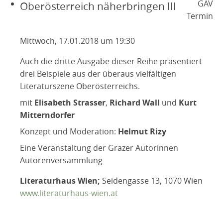
GAV
Oberösterreich näherbringen III
Termin
Mittwoch, 17.01.2018 um 19:30
Auch die dritte Ausgabe dieser Reihe präsentiert
drei Beispiele aus der überaus vielfältigen
Literaturszene Oberösterreichs.
mit
Elisabeth Strasser
,
Richard Wall
und
Kurt
Mitterndorfer
Konzept und Moderation:
Helmut Rizy
Eine Veranstaltung der Grazer Autorinnen
Autorenversammlung
Literaturhaus Wien;
Seidengasse 13, 1070 Wien
www.literaturhaus-wien.at