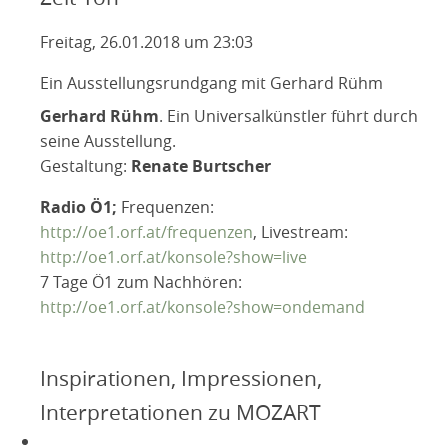
Freitag, 26.01.2018 um 23:03
Ein Ausstellungsrundgang mit Gerhard Rühm
Gerhard Rühm
. Ein Universalkünstler führt durch
seine Ausstellung.
Gestaltung:
Renate Burtscher
Radio Ö1;
Frequenzen:
http://oe1.orf.at/frequenzen
, Livestream:
http://oe1.orf.at/konsole?show=live
7 Tage Ö1 zum Nachhören:
http://oe1.orf.at/konsole?show=ondemand
Inspirationen, Impressionen,
Interpretationen zu MOZART