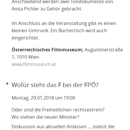
Anschließend werden zwei Tondokumente von
Anita Pichler zu Gehör gebracht.
Im Anschluss an die Veranstaltung gibt es einen
kleinen Umtrunk. Ein Büchertisch wird auch
eingerichtet.
Österreichisches Filmmuseum;
Augustinerstraße
1, 1010 Wien
www.filmmuseum.at
Wofür steht das F bei der FPÖ?
Montag, 29.01.2018 um 19:00
Oder sind die Freiheitlichen rechtsextrem?
Wo stehen die neuen Minister?
Diskussion aus aktuellen Anlässen … zuletzt die