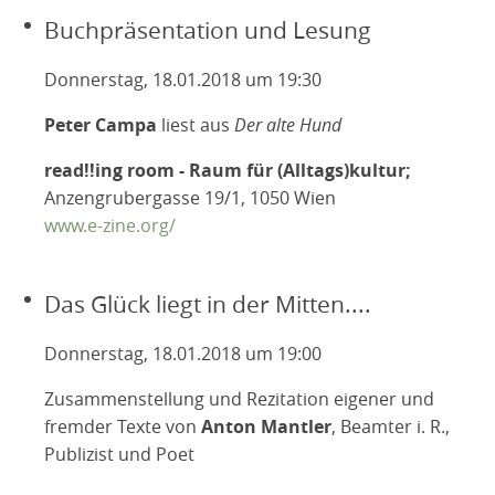
Buchpräsentation und Lesung
Donnerstag, 18.01.2018 um 19:30
Peter Campa
liest aus
Der alte Hund
read!!ing room - Raum für (Alltags)kultur;
Anzengrubergasse 19/1, 1050 Wien
www.e-zine.org/
Das Glück liegt in der Mitten....
Donnerstag, 18.01.2018 um 19:00
Zusammenstellung und Rezitation eigener und
fremder Texte von
Anton Mantler
, Beamter i. R.,
Publizist und Poet