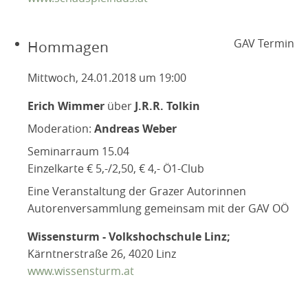
GAV Termin
Hommagen
Mittwoch, 24.01.2018 um 19:00
Erich Wimmer
über
J.R.R. Tolkin
Moderation:
Andreas Weber
Seminarraum 15.04
Einzelkarte € 5,-/2,50, € 4,- Ö1-Club
Eine Veranstaltung der Grazer Autorinnen
Autorenversammlung gemeinsam mit der GAV OÖ
Wissensturm - Volkshochschule Linz;
Kärntnerstraße 26, 4020 Linz
www.wissensturm.at