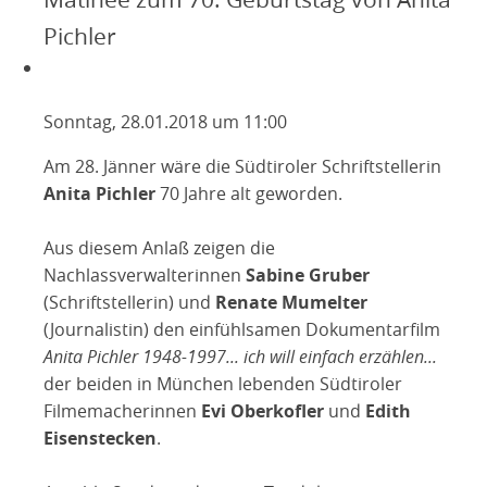
Pichler
Sonntag, 28.01.2018 um 11:00
Am 28. Jänner wäre die Südtiroler Schriftstellerin
Anita Pichler
70 Jahre alt geworden.
Aus diesem Anlaß zeigen die
Nachlassverwalterinnen
Sabine Gruber
(Schriftstellerin) und
Renate Mumelter
(Journalistin) den einfühlsamen Dokumentarfilm
Anita Pichler 1948-1997... ich will einfach erzählen...
der beiden in München lebenden Südtiroler
Filmemacherinnen
Evi Oberkofler
und
Edith
Eisenstecken
.