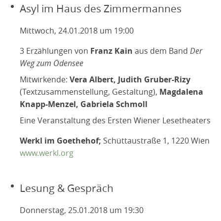
Asyl im Haus des Zimmermannes
Mittwoch, 24.01.2018 um 19:00
3 Erzählungen von
Franz Kain
aus dem Band
Der
Weg zum Ödensee
Mitwirkende:
Vera Albert, Judith Gruber-Rizy
(Textzusammenstellung, Gestaltung),
Magdalena
Knapp-Menzel, Gabriela Schmoll
Eine Veranstaltung des Ersten Wiener Lesetheaters
Werkl im Goethehof;
Schüttaustraße 1, 1220 Wien
www.werkl.org
Lesung & Gespräch
Donnerstag, 25.01.2018 um 19:30