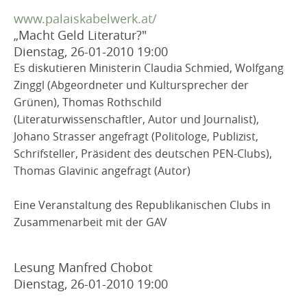
www.palaiskabelwerk.at/
„Macht Geld Literatur?"
Dienstag, 26-01-2010
19:00
Es diskutieren Ministerin Claudia Schmied, Wolfgang
Zinggl (Abgeordneter und Kultursprecher der
Grünen), Thomas Rothschild
(Literaturwissenschaftler, Autor und Journalist),
Johano Strasser angefragt (Politologe, Publizist,
Schrifsteller, Präsident des deutschen PEN-Clubs),
Thomas Glavinic angefragt (Autor)
Eine Veranstaltung des Republikanischen Clubs in
Zusammenarbeit mit der GAV
Lesung Manfred Chobot
Dienstag, 26-01-2010
19:00