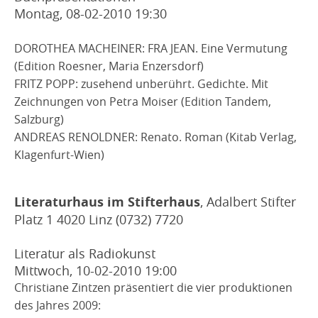
Montag, 08-02-2010
19:30
DOROTHEA MACHEINER: FRA JEAN. Eine Vermutung
(Edition Roesner, Maria Enzersdorf)
FRITZ POPP: zusehend unberührt. Gedichte. Mit
Zeichnungen von Petra Moiser (Edition Tandem,
Salzburg)
ANDREAS RENOLDNER: Renato. Roman (Kitab Verlag,
Klagenfurt-Wien)
Literaturhaus im Stifterhaus
, Adalbert Stifter
Platz 1 4020 Linz (0732) 7720
Literatur als Radiokunst
Mittwoch, 10-02-2010
19:00
Christiane Zintzen präsentiert die vier produktionen
des Jahres 2009: