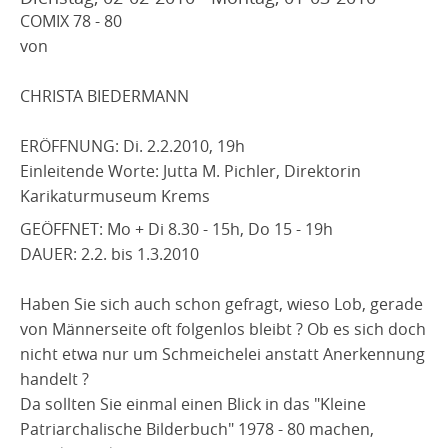
COMIX 78 - 80
von
CHRISTA BIEDERMANN
ERÖFFNUNG: Di. 2.2.2010, 19h
Einleitende Worte: Jutta M. Pichler, Direktorin
Karikaturmuseum Krems
GEÖFFNET: Mo + Di 8.30 - 15h, Do 15 - 19h
DAUER: 2.2. bis 1.3.2010
Haben Sie sich auch schon gefragt, wieso Lob, gerade
von Männerseite oft folgenlos bleibt ? Ob es sich doch
nicht etwa nur um Schmeichelei anstatt Anerkennung
handelt ?
Da sollten Sie einmal einen Blick in das "Kleine
Patriarchalische Bilderbuch" 1978 - 80 machen,