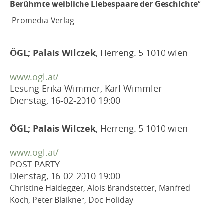
Berühmte weibliche Liebespaare der Geschichte
“
Promedia-Verlag
ÖGL; Palais Wilczek
, Herreng. 5 1010 wien
www.ogl.at/
Lesung Erika Wimmer, Karl Wimmler
Dienstag, 16-02-2010
19:00
ÖGL; Palais Wilczek
, Herreng. 5 1010 wien
www.ogl.at/
POST PARTY
Dienstag, 16-02-2010
19:00
Christine Haidegger, Alois Brandstetter, Manfred
Koch, Peter Blaikner, Doc Holiday