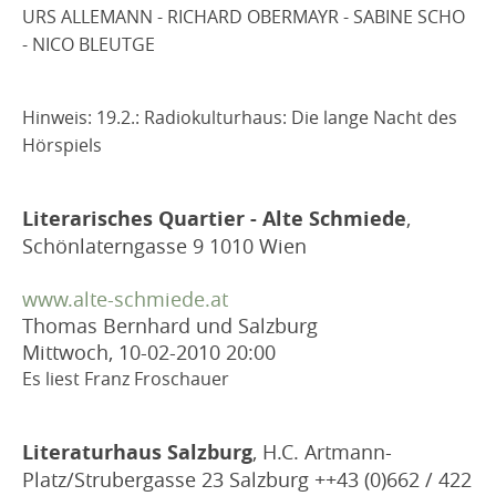
URS ALLEMANN - RICHARD OBERMAYR - SABINE SCHO
- NICO BLEUTGE
Hinweis: 19.2.: Radiokulturhaus: Die lange Nacht des
Hörspiels
Literarisches Quartier - Alte Schmiede
,
Schönlaterngasse 9 1010 Wien
www.alte-schmiede.at
Thomas Bernhard und Salzburg
Mittwoch, 10-02-2010
20:00
Es liest Franz Froschauer
Literaturhaus Salzburg
, H.C. Artmann-
Platz/Strubergasse 23 Salzburg ++43 (0)662 / 422