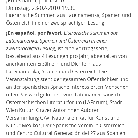
¡En español, por favor!
Dienstag, 23-02-2010
19:30
Literarische Stimmen aus Lateinamerika, Spanien und
Österreich in einer zweisprachigen Lesung
¡En español, por favor
!
, Literarische Stimmen aus
Lateinamerika, Spanien und Österreich in einer
zweisprachigen Lesung
, ist eine Vortragsserie,
bestehend aus 4 Lesungen pro Jahr, abgehalten von
anerkannten Erzählern und Dichtern aus
Lateinamerika, Spanien und Österreich. Die
Veranstaltung steht der gesamten Öffentlichkeit und
an der spanischen Sprache interessierten Menschen
offen. Sie wird gefördert vom Lateinamerikanisch-
Österreichischen Literaturforum (LAForum), Stadt
Wien Kultur, Grazer Autorinnen Autoren
Versammlung GAV, Nationalen Rat für Kunst und
Kultur Mexikos, Der Spanische Verein in Österreich
und Centro Cultural Generación del 27 aus Spanien