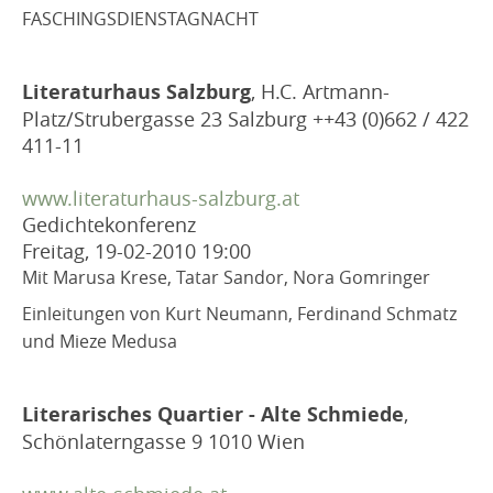
FASCHINGSDIENSTAGNACHT
Literaturhaus Salzburg
, H.C. Artmann-
Platz/Strubergasse 23 Salzburg ++43 (0)662 / 422
411-11
www.literaturhaus-salzburg.at
Gedichtekonferenz
Freitag, 19-02-2010
19:00
Mit Marusa Krese, Tatar Sandor, Nora Gomringer
Einleitungen von Kurt Neumann, Ferdinand Schmatz
und Mieze Medusa
Literarisches Quartier - Alte Schmiede
,
Schönlaterngasse 9 1010 Wien