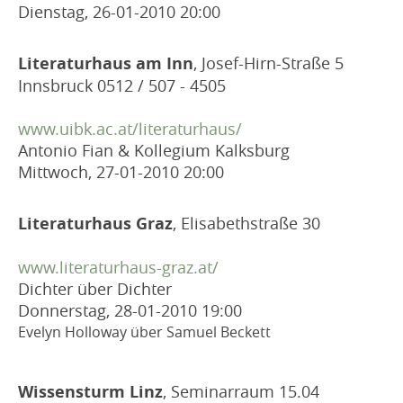
Dienstag, 26-01-2010
20:00
Literaturhaus am Inn
, Josef-Hirn-Straße 5
Innsbruck 0512 / 507 - 4505
www.uibk.ac.at/literaturhaus/
Antonio Fian & Kollegium Kalksburg
Mittwoch, 27-01-2010
20:00
Literaturhaus Graz
, Elisabethstraße 30
www.literaturhaus-graz.at/
Dichter über Dichter
Donnerstag, 28-01-2010
19:00
Evelyn Holloway über Samuel Beckett
Wissensturm Linz
, Seminarraum 15.04