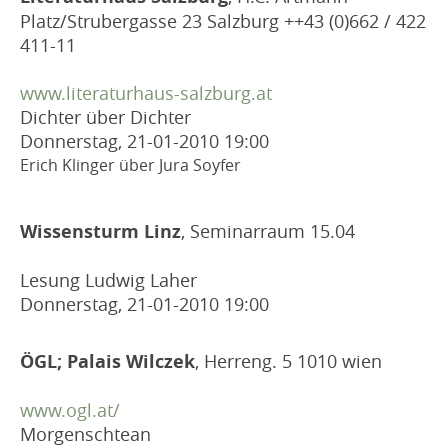
Platz/Strubergasse 23 Salzburg ++43 (0)662 / 422
411-11
www.literaturhaus-salzburg.at
Dichter über Dichter
Donnerstag, 21-01-2010
19:00
Erich Klinger über Jura Soyfer
Wissensturm Linz
, Seminarraum 15.04
Lesung Ludwig Laher
Donnerstag, 21-01-2010
19:00
ÖGL; Palais Wilczek
, Herreng. 5 1010 wien
www.ogl.at/
Morgenschtean