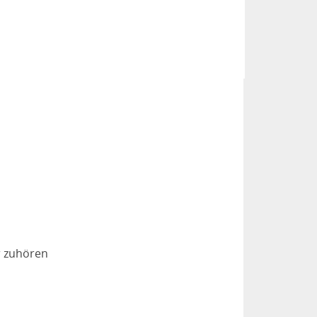
r zuhören