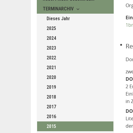
Org
TERMINARCHIV
Ein
Dieses Jahr
1b
2025
2024
Re
2023
2022
Don
2021
zwe
2020
DO
2 E
2019
Ein
2018
in 
2017
DO
2016
Lit
der
2015