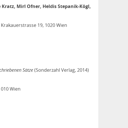
Kratz, Mirl Ofner, Heldis Stepanik-Kögl,
Krakauerstrasse 19, 1020 Wien
chriebenen Sätze
(Sonderzahl Verlag, 2014)
1010 Wien