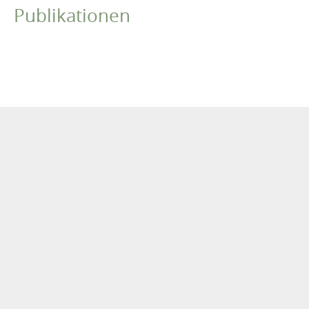
Publikationen