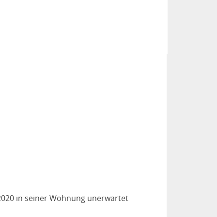
.2020 in seiner Wohnung unerwartet