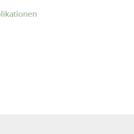
likationen