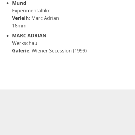
Mund
Experimentalfilm
Verleih
: Marc Adrian
16mm
MARC ADRIAN
Werkschau
Galerie
: Wiener Secession (1999)