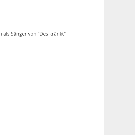
h als Sänger von "Des kränkt"