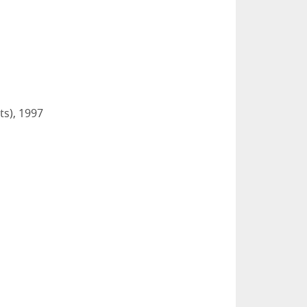
ts), 1997