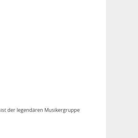
nist der legendären Musikergruppe