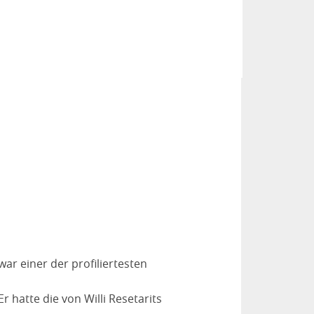
war einer der profiliertesten
hatte die von Willi Resetarits