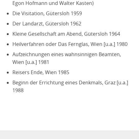
Egon Hofmann und Walter Kasten)
Die Visitation
, Gütersloh 1959
Der Landarzt
, Gütersloh 1962
Kleine Gesellschaft am Abend
, Gütersloh 1964
Heilverfahren oder Das Fernglas
, Wien [u.a.] 1980
Aufzeichnungen eines wahnsinnigen Beamten
,
Wien [u.a.] 1981
Reisers Ende
, Wien 1985
Beginn der Errichtung eines Denkmals
, Graz [u.a.]
1988