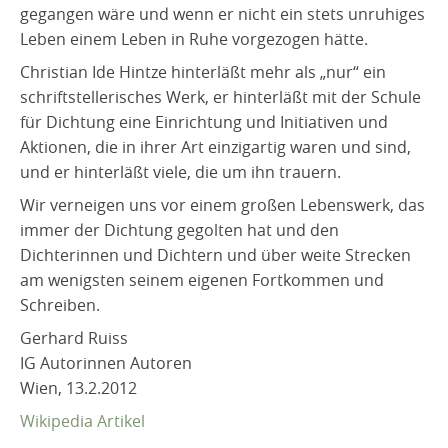
gegangen wäre und wenn er nicht ein stets unruhiges
Leben einem Leben in Ruhe vorgezogen hätte.
Christian Ide Hintze hinterläßt mehr als „nur“ ein
schriftstellerisches Werk, er hinterläßt mit der Schule
für Dichtung eine Einrichtung und Initiativen und
Aktionen, die in ihrer Art einzigartig waren und sind,
und er hinterläßt viele, die um ihn trauern.
Wir verneigen uns vor einem großen Lebenswerk, das
immer der Dichtung gegolten hat und den
Dichterinnen und Dichtern und über weite Strecken
am wenigsten seinem eigenen Fortkommen und
Schreiben.
Gerhard Ruiss
IG Autorinnen Autoren
Wien, 13.2.2012
Wikipedia Artikel