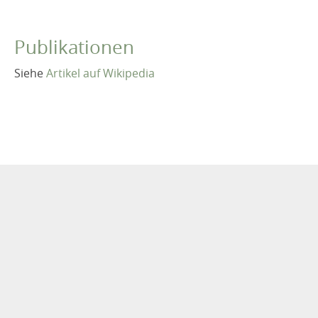
Publikationen
Siehe
Artikel auf Wikipedia