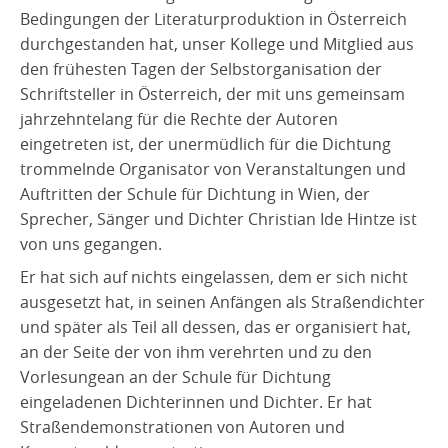
Bedingungen der Literaturproduktion in Österreich
durchgestanden hat, unser Kollege und Mitglied aus
den frühesten Tagen der Selbstorganisation der
Schriftsteller in Österreich, der mit uns gemeinsam
jahrzehntelang für die Rechte der Autoren
eingetreten ist, der unermüdlich für die Dichtung
trommelnde Organisator von Veranstaltungen und
Auftritten der Schule für Dichtung in Wien, der
Sprecher, Sänger und Dichter Christian Ide Hintze ist
von uns gegangen.
Er hat sich auf nichts eingelassen, dem er sich nicht
ausgesetzt hat, in seinen Anfängen als Straßendichter
und später als Teil all dessen, das er organisiert hat,
an der Seite der von ihm verehrten und zu den
Vorlesungean an der Schule für Dichtung
eingeladenen Dichterinnen und Dichter. Er hat
Straßendemonstrationen von Autoren und