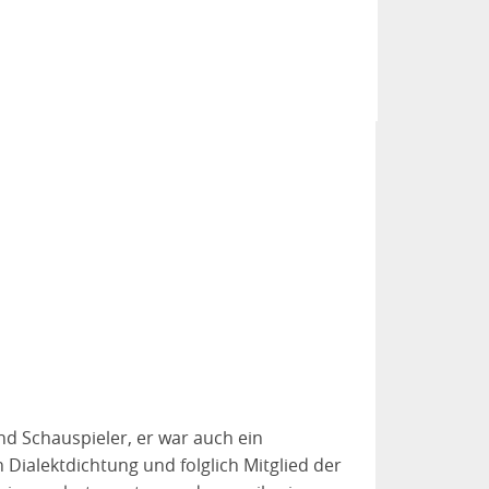
nd Schauspieler, er war auch ein
 Dialektdichtung und folglich Mitglied der