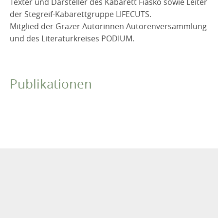
Texter und Darsteller des Kabarett Fiasko sowie Leiter
der Stegreif-Kabarettgruppe LIFECUTS.
Mitglied der Grazer Autorinnen Autorenversammlung
und des Literaturkreises PODIUM.
Publikationen