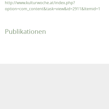
http://www.kulturwoche.at/index.php?
option=com_content&task=view&id=2911&Itemid=1
Publikationen