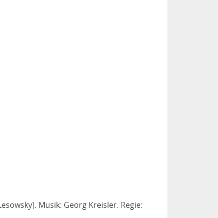
Lesowsky]. Musik: Georg Kreisler. Regie: