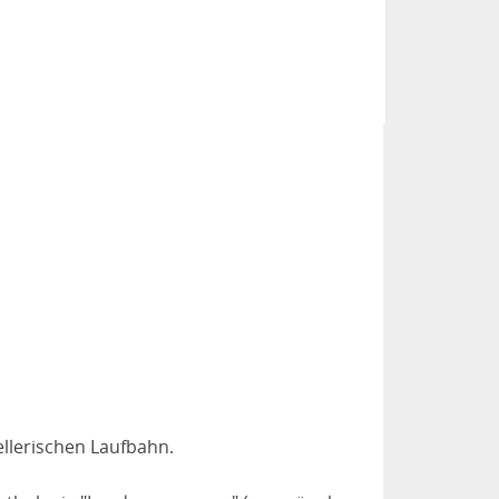
llerischen Laufbahn.