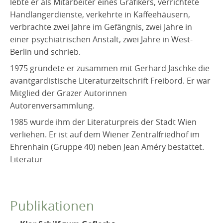
lebte er als Mitarbeiter eines Grafikers, verrichtete
Handlangerdienste, verkehrte in Kaffeehäusern,
verbrachte zwei Jahre im Gefängnis, zwei Jahre in
einer psychiatrischen Anstalt, zwei Jahre in West-
Berlin und schrieb.
1975 gründete er zusammen mit Gerhard Jaschke die
avantgardistische Literaturzeitschrift Freibord. Er war
Mitglied der Grazer Autorinnen
Autorenversammlung.
1985 wurde ihm der Literaturpreis der Stadt Wien
verliehen. Er ist auf dem Wiener Zentralfriedhof im
Ehrenhain (Gruppe 40) neben Jean Améry bestattet.
Literatur
Publikationen