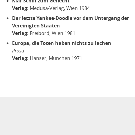
Klar Schilf zum Geflecht
Verlag:
Medusa-Verlag, Wien 1984
Der letzte Yankee-Doodle vor dem Untergang der
Vereinigten Staaten
Verlag:
Freibord, Wien 1981
Europa, die Toten haben nichts zu lachen
Prosa
Verlag:
Hanser, München 1971