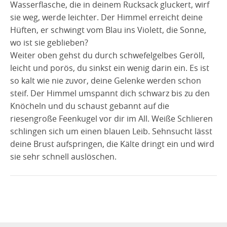
Wasserflasche, die in deinem Rucksack gluckert, wirf
sie weg, werde leichter. Der Himmel erreicht deine
Hüften, er schwingt vom Blau ins Violett, die Sonne,
wo ist sie geblieben?
Weiter oben gehst du durch schwefelgelbes Geröll,
leicht und porös, du sinkst ein wenig darin ein. Es ist
so kalt wie nie zuvor, deine Gelenke werden schon
steif. Der Himmel umspannt dich schwarz bis zu den
Knöcheln und du schaust gebannt auf die
riesengroße Feenkugel vor dir im All. Weiße Schlieren
schlingen sich um einen blauen Leib. Sehnsucht lässt
deine Brust aufspringen, die Kälte dringt ein und wird
sie sehr schnell auslöschen.