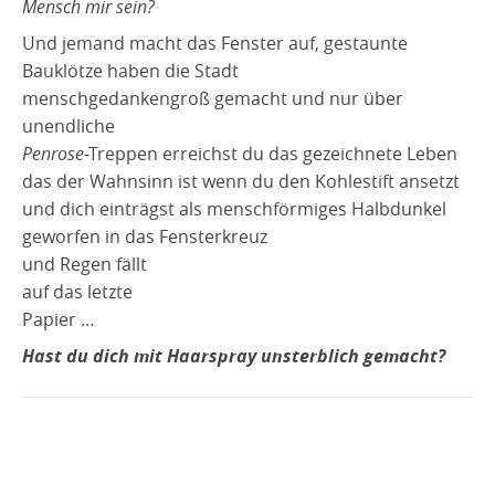
Mensch mir sein?
Und jemand macht das Fenster auf, gestaunte
Bauklötze haben die Stadt
menschgedankengroß gemacht und nur über
unendliche
Penrose
-Treppen erreichst du das gezeichnete Leben
das der Wahnsinn ist wenn du den Kohlestift ansetzt
und dich einträgst als menschförmiges Halbdunkel
geworfen in das Fensterkreuz
und Regen fällt
auf das letzte
Papier …
Hast du dich mit Haarspray unsterblich gemacht?