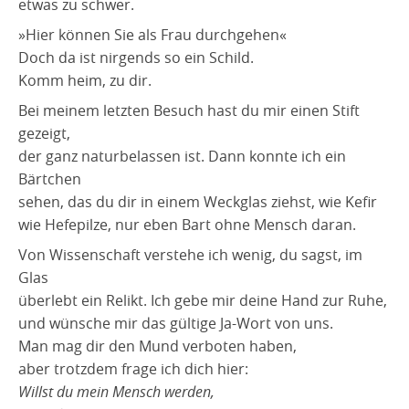
etwas zu schwer.
»Hier können Sie als Frau durchgehen«
Doch da ist nirgends so ein Schild.
Komm heim, zu dir.
Bei meinem letzten Besuch hast du mir einen Stift
gezeigt,
der ganz naturbelassen ist. Dann konnte ich ein
Bärtchen
sehen, das du dir in einem Weckglas ziehst, wie Kefir
wie Hefepilze, nur eben Bart ohne Mensch daran.
Von Wissenschaft verstehe ich wenig, du sagst, im
Glas
überlebt ein Relikt. Ich gebe mir deine Hand zur Ruhe,
und wünsche mir das gültige Ja-Wort von uns.
Man mag dir den Mund verboten haben,
aber trotzdem frage ich dich hier:
Willst du mein Mensch werden,