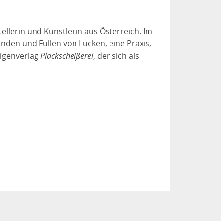
ellerin und Künstlerin aus Österreich. Im
inden und Füllen von Lücken, eine Praxis,
Eigenverlag
Plackscheißerei
, der sich als