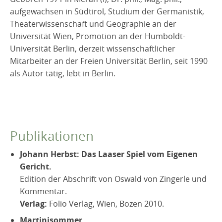
aufgewachsen in Südtirol, Studium der Germanistik,
Theaterwissenschaft und Geographie an der
Universität Wien, Promotion an der Humboldt-
Universität Berlin, derzeit wissenschaftlicher
Mitarbeiter an der Freien Universität Berlin, seit 1990
als Autor tätig, lebt in Berlin.
Publikationen
Johann Herbst: Das Laaser Spiel vom Eigenen
Gericht.
Edition der Abschrift von Oswald von Zingerle und
Kommentar.
Verlag:
Folio Verlag, Wien, Bozen 2010.
Martinisommer.