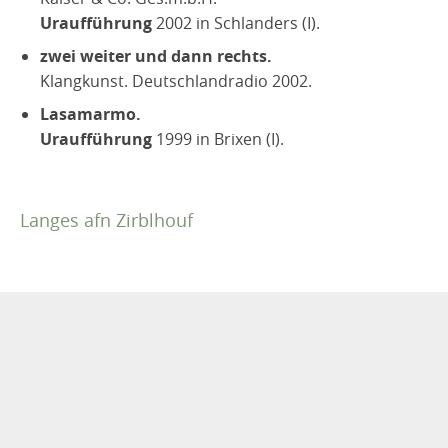
Uraufführung
2002 in Schlanders (I).
zwei weiter und dann rechts.
Klangkunst. Deutschlandradio 2002.
Lasamarmo.
Uraufführung
1999 in Brixen (I).
Langes afn Zirblhouf