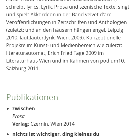
schreibt lyrics, Lyrik, Prosa und szenische Texte, singt
und spielt Akkordeon in der Band velvet d'arc.
Veröffentlichungen in Zeitschriften und Anthologien
(zuletzt: und an den häusern hängen engel, Leipzig
2010. laut.lauter.lyrik, Wien, 2009). Konzeptionelle
Projekte im Kunst- und Medienbereich wie zuletzt:
literaturautomat, Erich Fried Tage 2009 im
Literaturhaus Wien und im Rahmen von podium10,
Salzburg 2011.
Publikationen
zwischen
Prosa
Verlag:
Czernin, Wien 2014
nichts ist wichtiger. ding kleines du