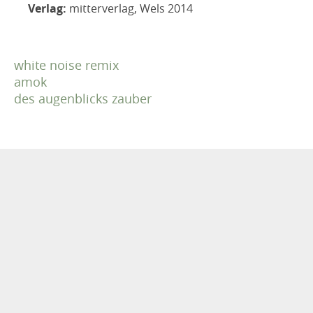
Verlag:
mitterverlag, Wels 2014
white noise remix
amok
des augenblicks zauber