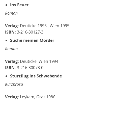
Ins Feuer
Roman
Verlag:
Deuticke 1995., Wien 1995
ISBN:
3-216-30127-3
Suche meinen Mörder
Roman
Verlag:
Deuticke, Wien 1994
ISBN:
3-216-30073-0
Sturzflug ins Schwebende
Kurzprosa
Verlag:
Leykam, Graz 1986