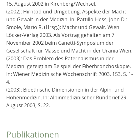
15. August 2002 in Kirchberg/Wechsel.
(2002): Hirntod und Umgebung. Aspekte der Macht
und Gewalt in der Medizin. In: Pattillo-Hess, John D.;
Smole, Mario R. (Hrsg.): Macht und Gewalt. Wien:
Löcker-Verlag 2003. Als Vortrag gehalten am 7.
November 2002 beim Canetti-Symposium der
Gesellschaft für Masse und Macht in der Urania Wien.
(2003): Das Problem des Paternalismus in der
Medizin: gezeigt am Beispiel der Fiberbronchoskopie.
In: Wiener Medizinische Wochenschrift 2003, 153, S. 1-
4.
(2003): Bioethische Dimensionen in der Alpin- und
Höhenmedizin. In: Alpinmedizinischer Rundbrief 29.
August 2003, S. 22.
Publikationen