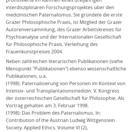
interdisziplinären Forschungsprojektes über den
medizinischen Paternalismus. Sie gründete die erste
Grazer Philosophische Praxis, ist Mitglied der Grazer
Autorenversammlung, des Grazer Arbeitskreises für
Psychoanalyse und der Internationalen Gesellschaft
für Philosophische Praxis. Verleihung des
Frauenkunstpreises 2004.
Neben zahlreichen literarischen Publikationen (siehe
Menüpunkt "Publikationen") ebenso wissenschaftliche
Publikationen, u.a.
(1998): Paternalisierung von Personen im Kontext von
Intensiv- und Transplantationsmedizin. V. Kongress
der österreichischen Gesellschaft für Philosophie. Als
Vortrag gehalten am 3. Februar 1998.
(1998): Das Problem des Paternalismus. In:
Contribution of the Austrian Ludwig Wittgenstein
Society. Applied Ethics. Volume VI (2),