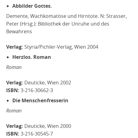
Abbilder Gottes.
Demente, Wachkomatöse und Hirntote. N: Strasser,
Peter (Hrsg.): Bibliothek der Unruhe und des
Bewahrens
Verlag:
Styria/Pichler-Verlag, Wien 2004
Herzlos. Roman
Roman
Verlag:
Deuticke, Wien 2002
ISBN:
3-216-30662-3
Die Menschenfresserin
Roman
Verlag:
Deuticke, Wien 2000
ISBN:
3-216-30545-7