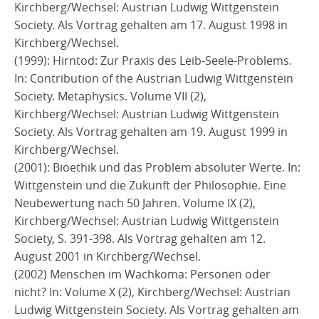
Kirchberg/Wechsel: Austrian Ludwig Wittgenstein
Society. Als Vortrag gehalten am 17. August 1998 in
Kirchberg/Wechsel.
(1999): Hirntod: Zur Praxis des Leib-Seele-Problems.
In: Contribution of the Austrian Ludwig Wittgenstein
Society. Metaphysics. Volume VII (2),
Kirchberg/Wechsel: Austrian Ludwig Wittgenstein
Society. Als Vortrag gehalten am 19. August 1999 in
Kirchberg/Wechsel.
(2001): Bioethik und das Problem absoluter Werte. In:
Wittgenstein und die Zukunft der Philosophie. Eine
Neubewertung nach 50 Jahren. Volume IX (2),
Kirchberg/Wechsel: Austrian Ludwig Wittgenstein
Society, S. 391-398. Als Vortrag gehalten am 12.
August 2001 in Kirchberg/Wechsel.
(2002) Menschen im Wachkoma: Personen oder
nicht? In: Volume X (2), Kirchberg/Wechsel: Austrian
Ludwig Wittgenstein Society. Als Vortrag gehalten am