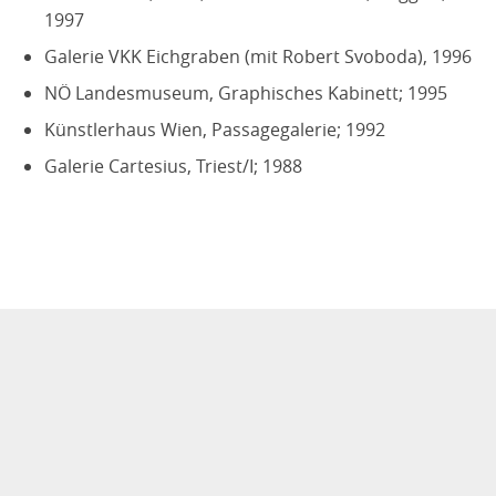
1997
Galerie VKK Eichgraben (mit Robert Svoboda), 1996
NÖ Landesmuseum, Graphisches Kabinett; 1995
Künstlerhaus Wien, Passagegalerie; 1992
Galerie Cartesius, Triest/I; 1988