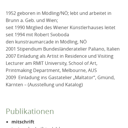
1952 geboren in Mödling/NÖ; lebt und arbeitet in
Brunn a. Geb. und Wien;
seit 1990 Mitglied des Wiener Künstlerhauses leitet
seit 1994 mit Robert Svoboda
den kunstraumarcade in Mödling, NÖ
2001 Stipendium Bundesländeratelier Paliano, Italien
2007 Einladung als Artist in Residence und Visiting
Lecturer am RMIT University, School of Art,
Printmaking Department, Melbourne, AUS
2009 Einladung ins Gastatelier „Maltator“, Gmünd,
Kärnten – (Ausstellung und Katalog)
Publikationen
mitschrift