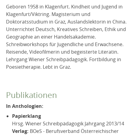
Geboren 1958 in Klagenfurt. Kindheit und Jugend in
Klagenfurt/Viktring. Magisterium und
Doktoratsstudium in Graz, Auslandslektorin in China.
Unterrichtet Deutsch, Kreatives Schreiben, Ethik und
Geographie an einer Handelsakademie.
Schreibworkshops für Jugendliche und Erwachsene.
Reisende, Videofilmerin und begeisterte Literatin.
Lehrgang Wiener Schreibpädagogik. Fortbildung in
Poesietherapie. Lebt in Graz.
Publikationen
In Anthologien:
Papierklang
Hrsg. Wiener Schreibpädagogik Jahrgang 2013/14
Verlag:
BOeS - Berufsverband Österreichischer