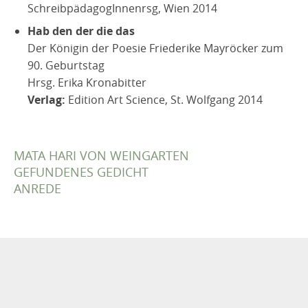
SchreibpädagogInnenrsg, Wien 2014
Hab den der die das
Der Königin der Poesie Friederike Mayröcker zum
90. Geburtstag
Hrsg. Erika Kronabitter
Verlag:
Edition Art Science, St. Wolfgang 2014
MATA HARI VON WEINGARTEN
GEFUNDENES GEDICHT
ANREDE