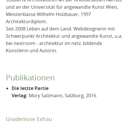
und an der Universität für angewandte Kunst Wien,
Meisterklasse Wilhelm Holzbauer. 1997
Architekturdiplom.
Seit 2008 Leben auf dem Land. Webdesignerin mit
Schwerpunkt Architektur und angewandte Kunst, u.a.
bei nextroom - architektur im netz, bildende
Künstlerin und Autorin.
Publikationen
Die letzte Partie
Verlag:
Müry Salzmann, Salzburg, 2016
Gnadenlose Exfrau