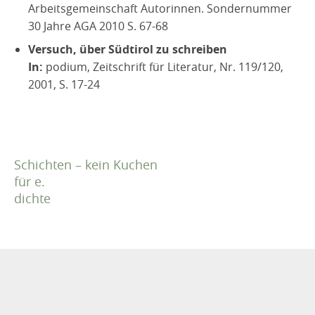
Arbeitsgemeinschaft Autorinnen. Sondernummer
30 Jahre AGA 2010 S. 67-68
Versuch, über Südtirol zu schreiben
In:
podium, Zeitschrift für Literatur, Nr. 119/120,
2001, S. 17-24
Schichten – kein Kuchen
für e.
dichte