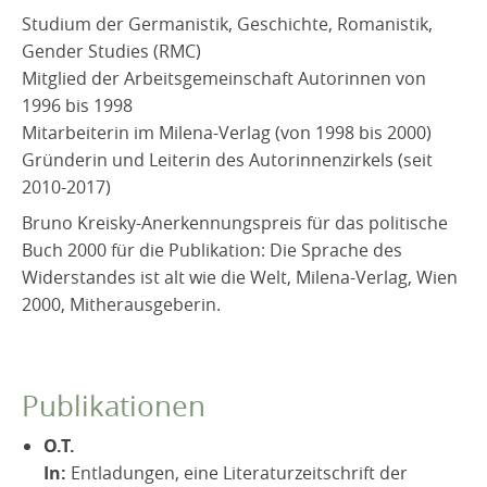
Studium der Germanistik, Geschichte, Romanistik,
Gender Studies (RMC)
Mitglied der Arbeitsgemeinschaft Autorinnen von
1996 bis 1998
Mitarbeiterin im Milena-Verlag (von 1998 bis 2000)
Gründerin und Leiterin des Autorinnenzirkels (seit
2010-2017)
Bruno Kreisky-Anerkennungspreis für das politische
Buch 2000 für die Publikation: Die Sprache des
Widerstandes ist alt wie die Welt, Milena-Verlag, Wien
2000, Mitherausgeberin.
Publikationen
O.T.
In:
Entladungen, eine Literaturzeitschrift der