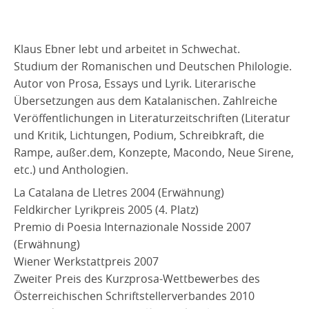
Klaus Ebner lebt und arbeitet in Schwechat.
Studium der Romanischen und Deutschen Philologie.
Autor von Prosa, Essays und Lyrik. Literarische
Übersetzungen aus dem Katalanischen. Zahlreiche
Veröffentlichungen in Literaturzeitschriften (Literatur
und Kritik, Lichtungen, Podium, Schreibkraft, die
Rampe, außer.dem, Konzepte, Macondo, Neue Sirene,
etc.) und Anthologien.
La Catalana de Lletres 2004 (Erwähnung)
Feldkircher Lyrikpreis 2005 (4. Platz)
Premio di Poesia Internazionale Nosside 2007
(Erwähnung)
Wiener Werkstattpreis 2007
Zweiter Preis des Kurzprosa-Wettbewerbes des
Österreichischen Schriftstellerverbandes 2010