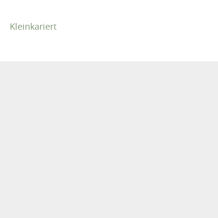
Kleinkariert