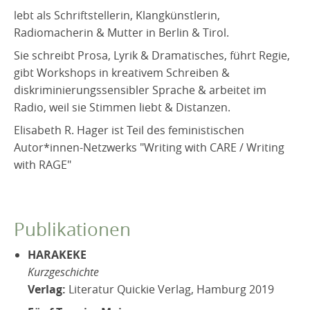
lebt als Schriftstellerin, Klangkünstlerin,
Radiomacherin & Mutter in Berlin & Tirol.
Sie schreibt Prosa, Lyrik & Dramatisches, führt Regie,
gibt Workshops in kreativem Schreiben &
diskriminierungssensibler Sprache & arbeitet im
Radio, weil sie Stimmen liebt & Distanzen.
Elisabeth R. Hager ist Teil des feministischen
Autor*innen-Netzwerks "Writing with CARE / Writing
with RAGE"
Publikationen
HARAKEKE
Kurzgeschichte
Verlag:
Literatur Quickie Verlag, Hamburg 2019