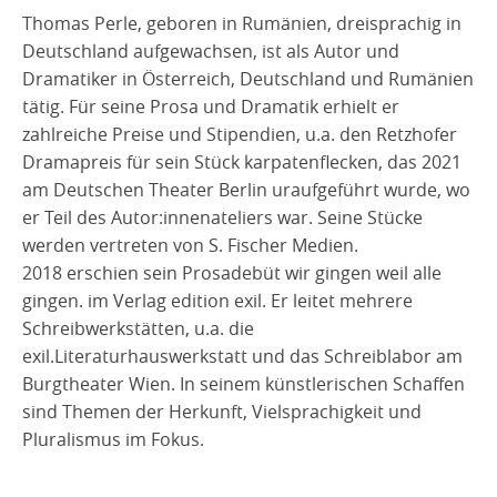
Thomas Perle, geboren in Rumänien, dreisprachig in
Deutschland aufgewachsen, ist als Autor und
Dramatiker in Österreich, Deutschland und Rumänien
tätig. Für seine Prosa und Dramatik erhielt er
zahlreiche Preise und Stipendien, u.a. den Retzhofer
Dramapreis für sein Stück karpatenflecken, das 2021
am Deutschen Theater Berlin uraufgeführt wurde, wo
er Teil des Autor:innenateliers war. Seine Stücke
werden vertreten von S. Fischer Medien.
2018 erschien sein Prosadebüt wir gingen weil alle
gingen. im Verlag edition exil. Er leitet mehrere
Schreibwerkstätten, u.a. die
exil.Literaturhauswerkstatt und das Schreiblabor am
Burgtheater Wien. In seinem künstlerischen Schaffen
sind Themen der Herkunft, Vielsprachigkeit und
Pluralismus im Fokus.