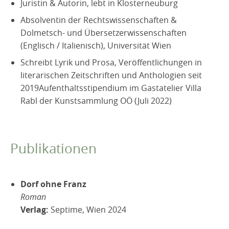
Juristin & Autorin, lebt in Klosterneuburg
Absolventin der Rechtswissenschaften &
Dolmetsch- und Übersetzerwissenschaften
(Englisch / Italienisch), Universität Wien
Schreibt Lyrik und Prosa, Veröffentlichungen in
literarischen Zeitschriften und Anthologien seit
2019Aufenthaltsstipendium im Gastatelier Villa
Rabl der Kunstsammlung OÖ (Juli 2022)
Publikationen
Dorf ohne Franz
Roman
Verlag:
Septime, Wien 2024