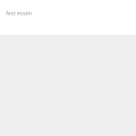
fest essen