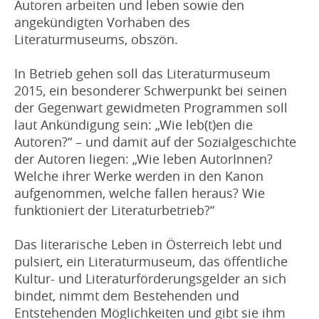
Autoren arbeiten und leben sowie den
angekündigten Vorhaben des
Literaturmuseums, obszön.
In Betrieb gehen soll das Literaturmuseum
2015, ein besonderer Schwerpunkt bei seinen
der Gegenwart gewidmeten Programmen soll
laut Ankündigung sein: „Wie leb(t)en die
Autoren?“ – und damit auf der Sozialgeschichte
der Autoren liegen: „Wie leben AutorInnen?
Welche ihrer Werke werden in den Kanon
aufgenommen, welche fallen heraus? Wie
funktioniert der Literaturbetrieb?“
Das literarische Leben in Österreich lebt und
pulsiert, ein Literaturmuseum, das öffentliche
Kultur- und Literaturförderungsgelder an sich
bindet, nimmt dem Bestehenden und
Entstehenden Möglichkeiten und gibt sie ihm