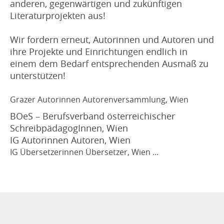
anderen, gegenwärtigen und zukünftigen
Literaturprojekten aus!
Wir fordern erneut, Autorinnen und Autoren und
ihre Projekte und Einrichtungen endlich in
einem dem Bedarf entsprechenden Ausmaß zu
unterstützen!
Grazer Autorinnen Autorenversammlung, Wien
BOeS – Berufsverband österreichischer
SchreibpädagogInnen, Wien
IG Autorinnen Autoren, Wien
IG Übersetzerinnen Übersetzer, Wien ...