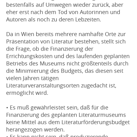
bestenfalls auf Umwegen wieder zurück, aber
eher erst nach dem Tod von Autorinnen und
Autoren als noch zu deren Lebzeiten.
Da in Wien bereits mehrere namhafte Orte zur
Präsentation von Literatur bestehen, stellt sich
die Frage, ob die Finanzierung der
Errichtungskosten und des laufenden geplanten
Betriebs des Museums nicht größtenteils durch
die Minimierung des Budgets, das diesen seit
vielen Jahren tätigen
Literaturveranstaltungsorten zugedacht ist,
ermöglicht wird.
• Es muß gewährleistet sein, daß für die
Finanzierung des geplanten Literaturmuseums
keine Mittel aus dem Literaturförderungsbudget
herangezogen werden.
• Es kann nicht sein, daß produzierende