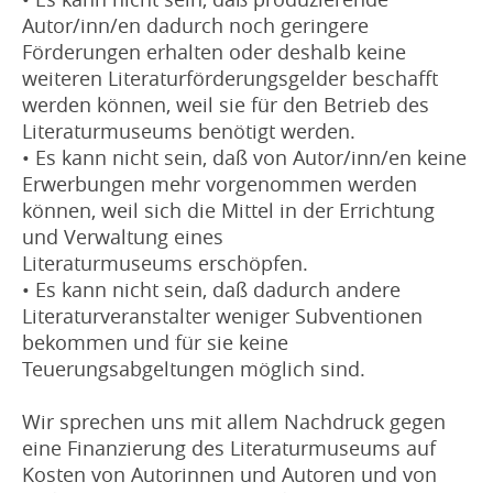
Autor/inn/en dadurch noch geringere
Förderungen erhalten oder deshalb keine
weiteren Literaturförderungsgelder beschafft
werden können, weil sie für den Betrieb des
Literaturmuseums benötigt werden.
• Es kann nicht sein, daß von Autor/inn/en keine
Erwerbungen mehr vorgenommen werden
können, weil sich die Mittel in der Errichtung
und Verwaltung eines
Literaturmuseums erschöpfen.
• Es kann nicht sein, daß dadurch andere
Literaturveranstalter weniger Subventionen
bekommen und für sie keine
Teuerungsabgeltungen möglich sind.
Wir sprechen uns mit allem Nachdruck gegen
eine Finanzierung des Literaturmuseums auf
Kosten von Autorinnen und Autoren und von