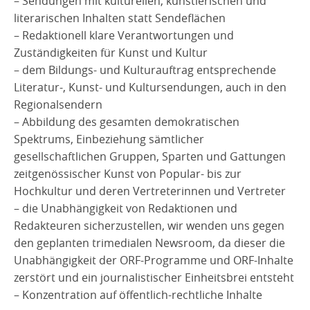
– Sendungen mit kulturellen, künstlerischen und
literarischen Inhalten statt Sendeflächen
– Redaktionell klare Verantwortungen und
Zuständigkeiten für Kunst und Kultur
– dem Bildungs- und Kulturauftrag entsprechende
Literatur-, Kunst- und Kultursendungen, auch in den
Regionalsendern
– Abbildung des gesamten demokratischen
Spektrums, Einbeziehung sämtlicher
gesellschaftlichen Gruppen, Sparten und Gattungen
zeitgenössischer Kunst von Popular- bis zur
Hochkultur und deren Vertreterinnen und Vertreter
– die Unabhängigkeit von Redaktionen und
Redakteuren sicherzustellen, wir wenden uns gegen
den geplanten trimedialen Newsroom, da dieser die
Unabhängigkeit der ORF-Programme und ORF-Inhalte
zerstört und ein journalistischer Einheitsbrei entsteht
– Konzentration auf öffentlich-rechtliche Inhalte