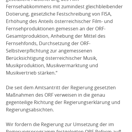
Fernsehabkommens mit zumindest gleichbleibender
Dotierung, gesetzliche Festschreibung von FISA,
Erhöhung des Anteils österreichischer Film- und
Fernsehproduktionen gemessen an der ORF-
Gesamtproduktion, Anhebung der Mittel des
Fernsehfonds, Durchsetzung der ORF-
Selbstverpflichtung zur angemessenen
Berücksichtigung österreichischer Musik,
Musikproduktion, Musikvermarktung und
Musikvertrieb stärken.“
Die seit dem Amtsantritt der Regierung gesetzten
Maßnahmen des ORF verweisen in die genau
gegenteilige Richtung der Regierungserklärung und
Regierungsabsichten.
Wir fordern die Regierung zur Umsetzung der im
Regierungsprogramm festgelegten ORF-Reform auf!