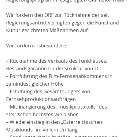
Wir fordern den ORF zur Rücknahme der seit
Regierungsantritt verfügten gegen die Kunst und
Kultur gerichteten Maßnahmen auf!
Wir fordern insbesondere:
– Rücknahme des Verkaufs des Funkhauses,
Bestandsgarantie für die Struktur von Ö 1
– Fortführung des Film-Fernsehabkommens in
zumindest gleicher Höhe
– Erhöhung des Gesamtbudgets von
Fernsehproduktionsaufträgen
– Mitfinanzierung des „musikprotokolls“ des
steirischen herbstes wie bisher
– Wiedereinstieg in den „Österreichischen
Musikfonds“ im vollem Umfang