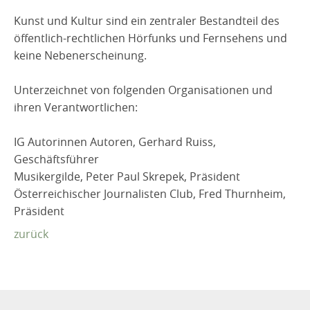
Kunst und Kultur sind ein zentraler Bestandteil des
öffentlich-rechtlichen Hörfunks und Fernsehens und
keine Nebenerscheinung.
Unterzeichnet von folgenden Organisationen und
ihren Verantwortlichen:
IG Autorinnen Autoren, Gerhard Ruiss,
Geschäftsführer
Musikergilde, Peter Paul Skrepek, Präsident
Österreichischer Journalisten Club, Fred Thurnheim,
Präsident
zurück