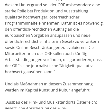
diesem Hintergrund soll der ORF insbesondere eine
starke Rolle bei Produktion und Ausstrahlung
qualitativ hochwertiger, österreichischer
Programminhalte einnehmen. Dafür ist es notwendig,
den öffentlich-rechtlichen Auftrag an die
europäischen Vorgaben anzupassen und neue
öffentlich-rechtliche Inhalte im Gesetz zu verankern
sowie Online-Beschränkungen zu evaluieren. Die
MitarbeiterInnen des ORF sollen auch künftig
Arbeitsbedingungen vorfinden, die garantieren, dass
der ORF seine journalistische Tätigkeit qualitativ
hochwertig ausüben kann.“
Und als Maßnahmen in diesem Zusammenhang
werden im Kapitel Kunst und Kultur angeführt:
„Ausbau des Film- und Musikstandorts Österreich:
gesetzliche Absicherung des Film-