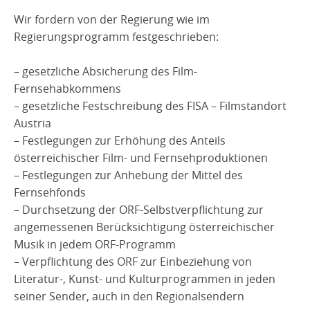
Wir fordern von der Regierung wie im
Regierungsprogramm festgeschrieben:
– gesetzliche Absicherung des Film-
Fernsehabkommens
– gesetzliche Festschreibung des FISA – Filmstandort
Austria
– Festlegungen zur Erhöhung des Anteils
österreichischer Film- und Fernsehproduktionen
– Festlegungen zur Anhebung der Mittel des
Fernsehfonds
– Durchsetzung der ORF-Selbstverpflichtung zur
angemessenen Berücksichtigung österreichischer
Musik in jedem ORF-Programm
– Verpflichtung des ORF zur Einbeziehung von
Literatur-, Kunst- und Kulturprogrammen in jeden
seiner Sender, auch in den Regionalsendern