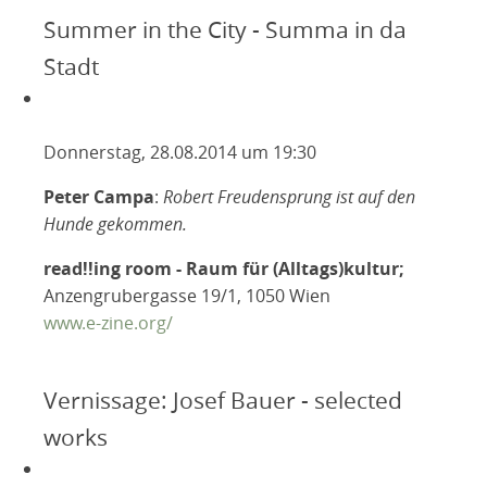
Summer in the City - Summa in da
Stadt
Donnerstag, 28.08.2014 um 19:30
Peter Campa
:
Robert Freudensprung ist auf den
Hunde gekommen.
read!!ing room - Raum für (Alltags)kultur;
Anzengrubergasse 19/1, 1050 Wien
www.e-zine.org/
Vernissage: Josef Bauer - selected
works