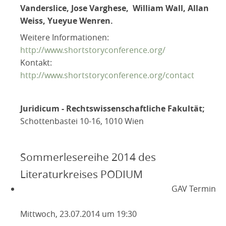
Vanderslice, Jose Varghese, William Wall, Allan
Weiss, Yueyue Wenren.
Weitere Informationen:
http://www.shortstoryconference.org/
Kontakt:
http://www.shortstoryconference.org/contact
Juridicum - Rechtswissenschaftliche Fakultät;
Schottenbastei 10-16, 1010 Wien
Sommerlesereihe 2014 des
Literaturkreises PODIUM
GAV Termin
Mittwoch, 23.07.2014 um 19:30