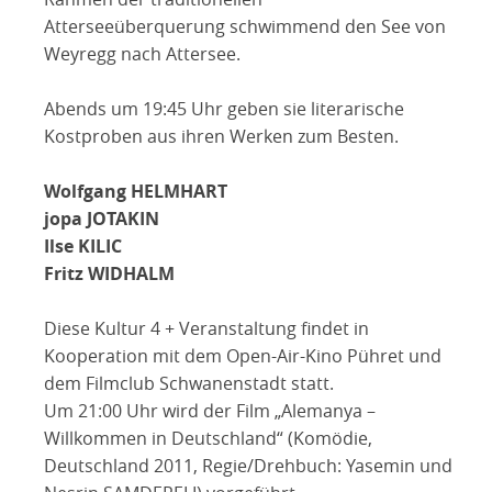
Atterseeüberquerung schwimmend den See von
Weyregg nach Attersee.
Abends um 19:45 Uhr geben sie literarische
Kostproben aus ihren Werken zum Besten.
Wolfgang HELMHART
jopa JOTAKIN
Ilse KILIC
Fritz WIDHALM
Diese Kultur 4 + Veranstaltung findet in
Kooperation mit dem Open-Air-Kino Pühret und
dem Filmclub Schwanenstadt statt.
Um 21:00 Uhr wird der Film „Alemanya –
Willkommen in Deutschland“ (Komödie,
Deutschland 2011, Regie/Drehbuch: Yasemin und