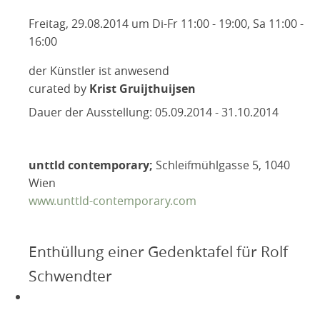
Freitag, 29.08.2014 um Di-Fr 11:00 - 19:00, Sa 11:00 -
16:00
der Künstler ist anwesend
curated by
Krist Gruijthuijsen
Dauer der Ausstellung: 05.09.2014 - 31.10.2014
unttld contemporary;
Schleifmühlgasse 5, 1040
Wien
www.unttld-contemporary.com
Enthüllung einer Gedenktafel für Rolf
Schwendter