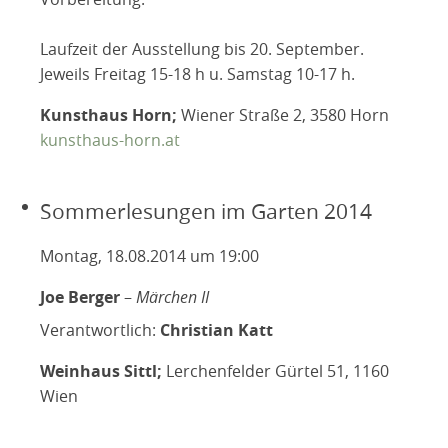
Laufzeit der Ausstellung bis 20. September.
Jeweils Freitag 15-18 h u. Samstag 10-17 h.
Kunsthaus Horn;
Wiener Straße 2, 3580 Horn
kunsthaus-horn.at
Sommerlesungen im Garten 2014
Montag, 18.08.2014 um 19:00
Joe Berger
–
Märchen II
Verantwortlich:
Christian Katt
Weinhaus Sittl;
Lerchenfelder Gürtel 51, 1160
Wien